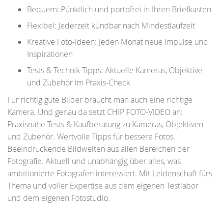
Bequem: Pünktlich und portofrei in Ihren Briefkasten
Flexibel: Jederzeit kündbar nach Mindestlaufzeit
Kreative Foto-Ideen: Jeden Monat neue Impulse und
Inspirationen
Tests & Technik-Tipps: Aktuelle Kameras, Objektive
und Zubehör im Praxis-Check
Für richtig gute Bilder braucht man auch eine richtige
Kamera. Und genau da setzt CHIP FOTO-VIDEO an:
Praxisnahe Tests & Kaufberatung zu Kameras, Objektiven
und Zubehör. Wertvolle Tipps für bessere Fotos.
Beeindruckende Bildwelten aus allen Bereichen der
Fotografie. Aktuell und unabhängig über alles, was
ambitionierte Fotografen interessiert. Mit Leidenschaft fürs
Thema und voller Expertise aus dem eigenen Testlabor
und dem eigenen Fotostudio.