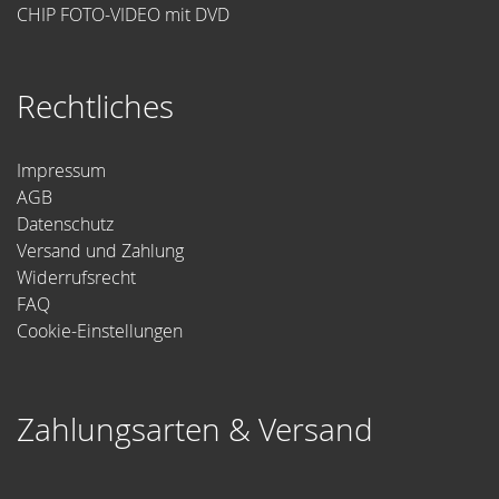
CHIP FOTO-VIDEO mit DVD
Rechtliches
Impressum
AGB
Datenschutz
Versand und Zahlung
Widerrufsrecht
FAQ
Cookie-Einstellungen
Zahlungsarten & Versand