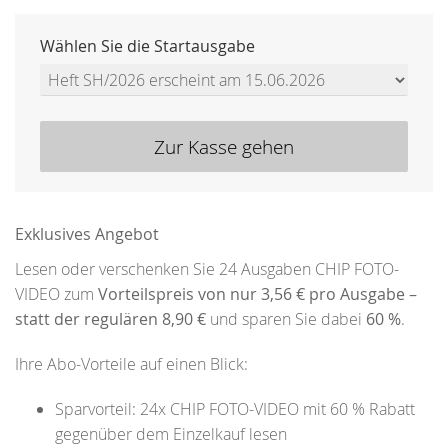
Wählen Sie die Startausgabe
Zur Kasse gehen
Exklusives Angebot
Lesen oder verschenken Sie 24 Ausgaben CHIP FOTO-
VIDEO zum
Vorteilspreis von nur 3,56 € pro Ausgabe –
statt der regulären 8,90 €
und sparen Sie dabei
60 %
.
Ihre Abo-Vorteile auf einen Blick:
Sparvorteil: 24x CHIP FOTO-VIDEO mit 60 % Rabatt
gegenüber dem Einzelkauf lesen