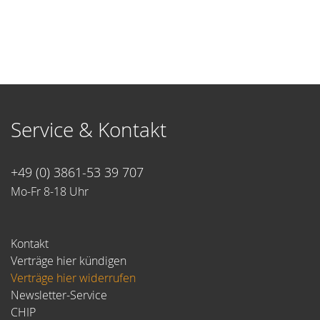
Service & Kontakt
+49 (0) 3861-53 39 707
Mo-Fr 8-18 Uhr
Kontakt
Verträge hier kündigen
Verträge hier widerrufen
Newsletter-Service
CHIP