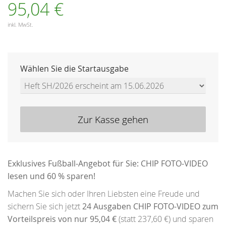
95,04 €
inkl. MwSt.
Wählen Sie die Startausgabe
Zur Kasse gehen
Exklusives Fußball-Angebot für Sie: CHIP FOTO-VIDEO
lesen und 60 % sparen!
Machen Sie sich oder Ihren Liebsten eine Freude und
sichern Sie sich jetzt
24 Ausgaben CHIP FOTO-VIDEO zum
Vorteilspreis von nur 95,04 €
(statt 237,60 €) und sparen