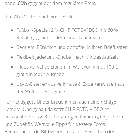
dabei
60%
gegenüber dem regulären Preis.
Ihre Abo-Vorteile auf einen Blick:
Fußball-Special: 24x CHIP FOTO-VIDEO mit 60 %
Rabatt gegenüber dem Einzelkauf lesen
Bequem: Pünktlich und portofrei in Ihren Briefkasten
Flexibel: Jederzeit kündbar nach Mindestlaufzeit
Inklusive: Vollversionen im Wert von mind. 100 €
gratis in jeder Ausgabe!
Up-to-Date: exklusive Inhalte & Expertenwissen aus
der Welt der Fotografie.
Für richtig gute Bilder braucht man auch eine richtige
Kamera. Und genau da setzt CHIP FOTO-VIDEO an:
Praxisnahe Tests & Kaufberatung zu Kameras, Objektiven
und Zubehör. Wertvolle Tipps für bessere Fotos.
Beeindruckende Bildwelten aus allen Bereichen der