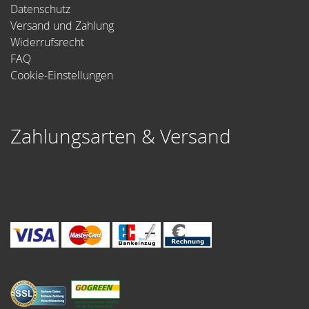
Datenschutz
Versand und Zahlung
Widerrufsrecht
FAQ
Cookie-Einstellungen
Zahlungsarten & Versand