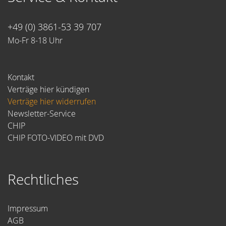
+49 (0) 3861-53 39 707
Mo-Fr 8-18 Uhr
Kontakt
Verträge hier kündigen
Verträge hier widerrufen
Newsletter-Service
CHIP
CHIP FOTO-VIDEO mit DVD
Rechtliches
Impressum
AGB