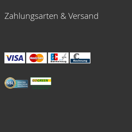
Zahlungsarten & Versand