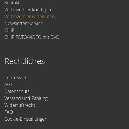
Kontakt
Verträge hier kündigen
Verträge hier widerrufen
Newsletter-Service
CHIP
CHIP FOTO-VIDEO mit DVD
Rechtliches
Impressum
AGB
Datenschutz
Versand und Zahlung
Widerrufsrecht
FAQ
Cookie-Einstellungen