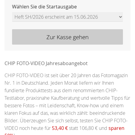
Wählen Sie die Startausgabe
Zur Kasse gehen
CHIP FOTO-VIDEO Jahresaboangebot
CHIP FOTO-VIDEO ist seit über 20 Jahren das Fotomagazin
Nr. 1 in Deutschland. Jeden Monat liefern wir Ihnen
fundierte Produkttests aus dem renommierten CHIP-
Testlabor, praxisnahe Kaufberatung und wertvolle Tipps für
bessere Fotos – mit Leidenschaft, Know-how und einem
klaren Fokus auf das, was wirklich zählt: beeindruckende
Bilder. Überzeugen Sie sich selbst, testen Sie CHIP FOTO-
VIDEO noch heute für
53,40 €
statt 106,80 € und
sparen