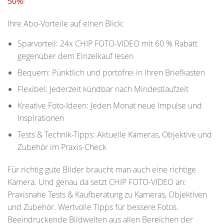
50%
!
Ihre Abo-Vorteile auf einen Blick:
Sparvorteil: 24x CHIP FOTO-VIDEO mit 60 % Rabatt
gegenüber dem Einzelkauf lesen
Bequem: Pünktlich und portofrei in Ihren Briefkasten
Flexibel: Jederzeit kündbar nach Mindestlaufzeit
Kreative Foto-Ideen: Jeden Monat neue Impulse und
Inspirationen
Tests & Technik-Tipps: Aktuelle Kameras, Objektive und
Zubehör im Praxis-Check
Für richtig gute Bilder braucht man auch eine richtige
Kamera. Und genau da setzt CHIP FOTO-VIDEO an:
Praxisnahe Tests & Kaufberatung zu Kameras, Objektiven
und Zubehör. Wertvolle Tipps für bessere Fotos.
Beeindruckende Bildwelten aus allen Bereichen der