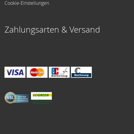
Cookie-Einstellungen
Zahlungsarten & Versand