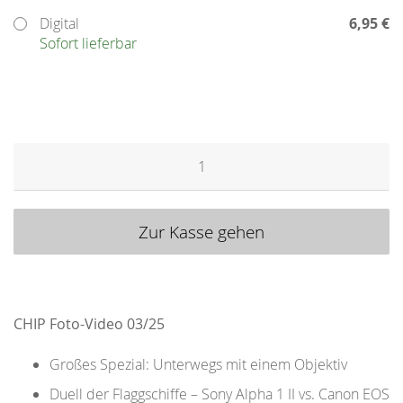
Digital
6,95 €
Sofort lieferbar
Menge
Zur Kasse gehen
CHIP Foto-Video 03/25
Großes Spezial: Unterwegs mit einem Objektiv
Duell der Flaggschiffe – Sony Alpha 1 II vs. Canon EOS