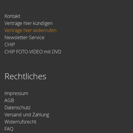
Kontakt
Verträge hier kündigen
Verträge hier widerrufen
Newsletter-Service
CHIP
CHIP FOTO-VIDEO mit DVD
Rechtliches
Impressum
AGB
Datenschutz
Versand und Zahlung
Widerrufsrecht
FAQ