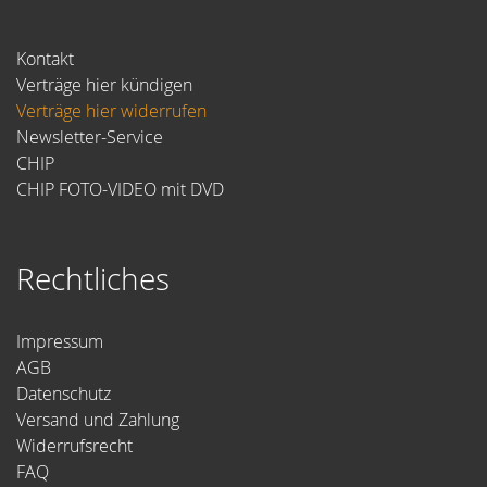
Kontakt
Verträge hier kündigen
Verträge hier widerrufen
Newsletter-Service
CHIP
CHIP FOTO-VIDEO mit DVD
Rechtliches
Impressum
AGB
Datenschutz
Versand und Zahlung
Widerrufsrecht
FAQ