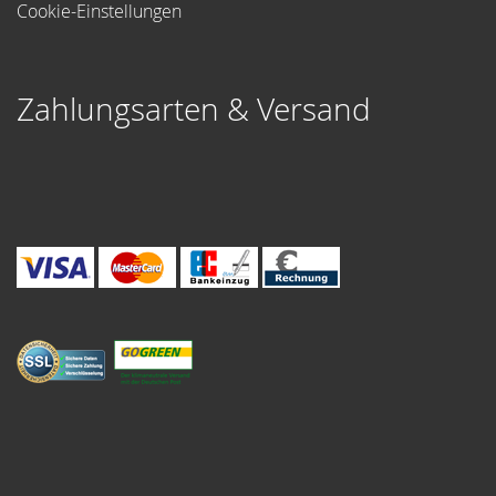
Cookie-Einstellungen
Zahlungsarten & Versand