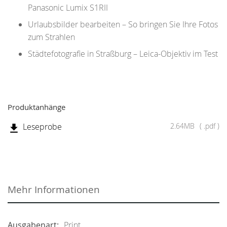
Panasonic Lumix S1RII
Urlaubsbilder bearbeiten – So bringen Sie Ihre Fotos
zum Strahlen
Städtefotografie in Straßburg – Leica-Objektiv im Test
Produktanhänge
Leseprobe
2.64MB
.pdf
Mehr Informationen
Print