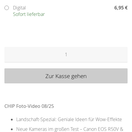
Digital
6,95 €
Sofort lieferbar
Menge
Zur Kasse gehen
CHIP Foto-Video 08/25
Landschaft-Spezial: Geniale Ideen für Wow-Effekte
Neue Kameras im großen Test – Canon EOS R50V &