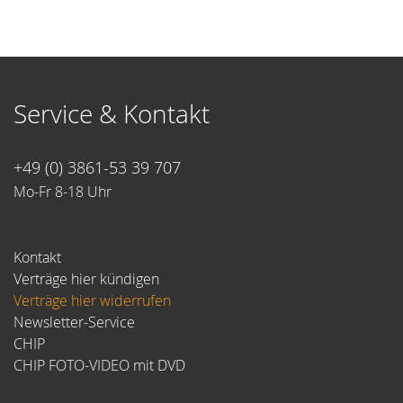
Service & Kontakt
+49 (0) 3861-53 39 707
Mo-Fr 8-18 Uhr
Kontakt
Verträge hier kündigen
Verträge hier widerrufen
Newsletter-Service
CHIP
CHIP FOTO-VIDEO mit DVD