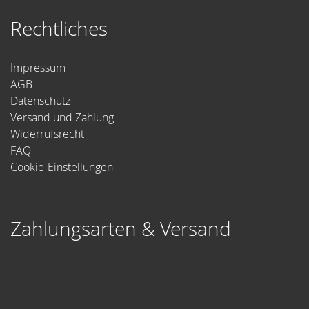
Rechtliches
Impressum
AGB
Datenschutz
Versand und Zahlung
Widerrufsrecht
FAQ
Cookie-Einstellungen
Zahlungsarten & Versand