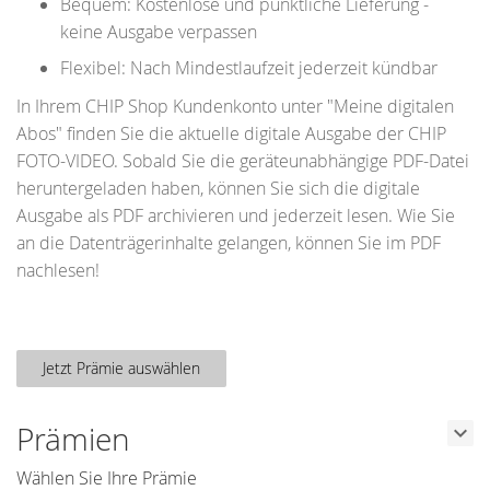
Bequem: Kostenlose und pünktliche Lieferung -
keine Ausgabe verpassen
Flexibel: Nach Mindestlaufzeit jederzeit kündbar
In Ihrem CHIP Shop Kundenkonto unter "Meine digitalen
Abos" finden Sie die aktuelle digitale Ausgabe der CHIP
FOTO-VIDEO. Sobald Sie die geräteunabhängige PDF-Datei
heruntergeladen haben, können Sie sich die digitale
Ausgabe als PDF archivieren und jederzeit lesen. Wie Sie
an die Datenträgerinhalte gelangen, können Sie im PDF
nachlesen!
Jetzt Prämie auswählen
Prämien
Wählen Sie Ihre Prämie