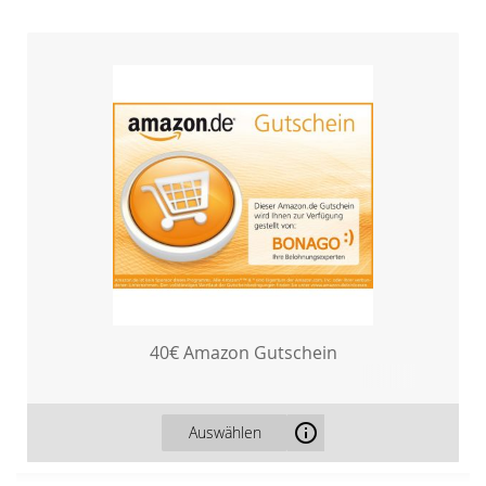
40€ Amazon Gutschein
Auswählen