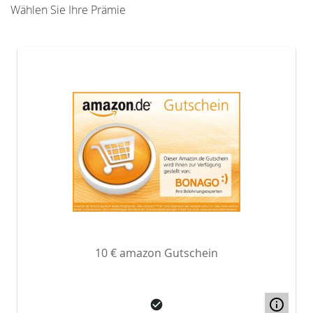
Wählen Sie Ihre Prämie
10 € amazon Gutschein