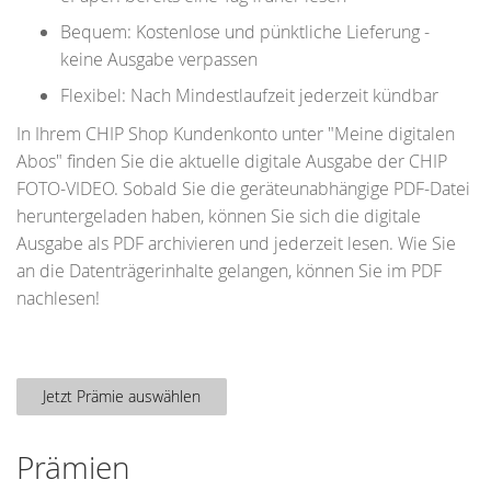
Bequem: Kostenlose und pünktliche Lieferung -
keine Ausgabe verpassen
Flexibel: Nach Mindestlaufzeit jederzeit kündbar
In Ihrem CHIP Shop Kundenkonto unter "Meine digitalen
Abos" finden Sie die aktuelle digitale Ausgabe der CHIP
FOTO-VIDEO. Sobald Sie die geräteunabhängige PDF-Datei
heruntergeladen haben, können Sie sich die digitale
Ausgabe als PDF archivieren und jederzeit lesen. Wie Sie
an die Datenträgerinhalte gelangen, können Sie im PDF
nachlesen!
Jetzt Prämie auswählen
Prämien