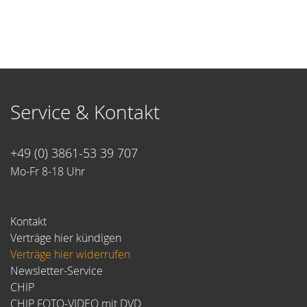
Service & Kontakt
+49 (0) 3861-53 39 707
Mo-Fr 8-18 Uhr
Kontakt
Verträge hier kündigen
Verträge hier widerrufen
Newsletter-Service
CHIP
CHIP FOTO-VIDEO mit DVD