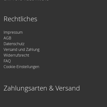
Rechtliches
Impressum
AGB
Datenschutz
Versand und Zahlung
Widerrufsrecht
FAQ
Cookie-Einstellungen
Zahlungsarten & Versand