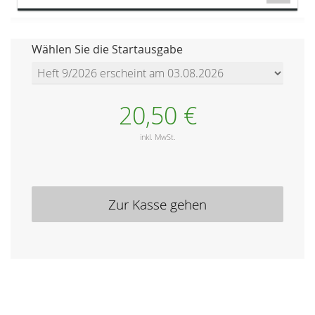
Wählen Sie die Startausgabe
20,50 €
inkl. MwSt.
Zur Kasse gehen