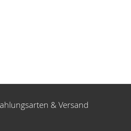
ahlungsarten & Versand