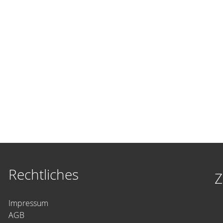
Rechtliches
Z
Impressum
AGB