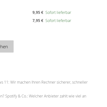
9,95 €
Sofort lieferbar
7,95 €
Sofort lieferbar
ehen
s 11: Wir machen Ihren Rechner sicherer, schneller
n? Spotify & Co.: Welcher Anbieter zahlt wie viel an