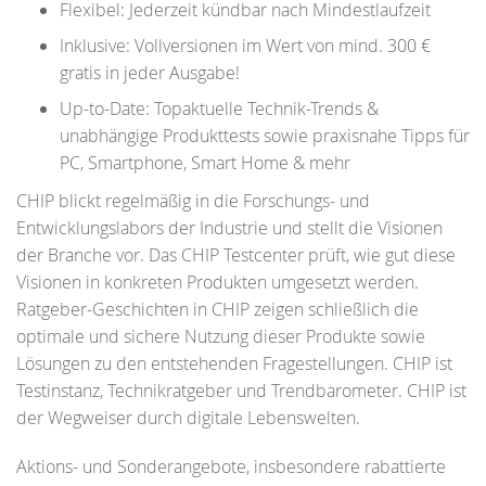
Flexibel: Jederzeit kündbar nach Mindestlaufzeit
Inklusive: Vollversionen im Wert von mind. 300 €
gratis in jeder Ausgabe!
Up-to-Date: Topaktuelle Technik-Trends &
unabhängige Produkttests sowie praxisnahe Tipps für
PC, Smartphone, Smart Home & mehr
CHIP blickt regelmäßig in die Forschungs- und
Entwicklungslabors der Industrie und stellt die Visionen
der Branche vor. Das CHIP Testcenter prüft, wie gut diese
Visionen in konkreten Produkten umgesetzt werden.
Ratgeber-Geschichten in CHIP zeigen schließlich die
optimale und sichere Nutzung dieser Produkte sowie
Lösungen zu den entstehenden Fragestellungen. CHIP ist
Testinstanz, Technikratgeber und Trendbarometer. CHIP ist
der Wegweiser durch digitale Lebenswelten.
Aktions- und Sonderangebote, insbesondere rabattierte