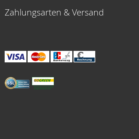
Zahlungsarten & Versand