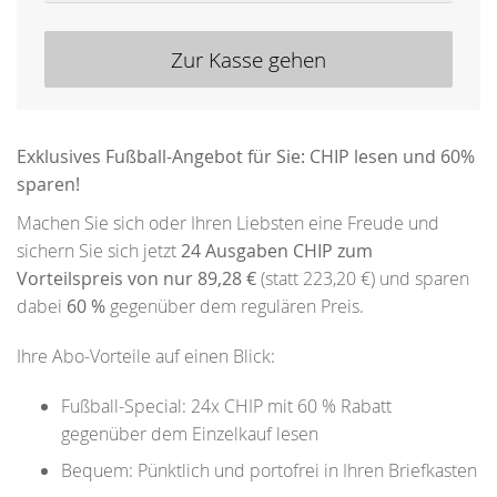
Zur Kasse gehen
Exklusives Fußball-Angebot für Sie: CHIP lesen und 60%
sparen!
Machen Sie sich oder Ihren Liebsten eine Freude und
sichern Sie sich jetzt
24 Ausgaben CHIP zum
Vorteilspreis von nur 89,28 €
(statt 223,20 €) und sparen
dabei
60 %
gegenüber dem regulären Preis.
Ihre Abo-Vorteile auf einen Blick:
Fußball-Special: 24x CHIP mit 60 % Rabatt
gegenüber dem Einzelkauf lesen
Bequem: Pünktlich und portofrei in Ihren Briefkasten