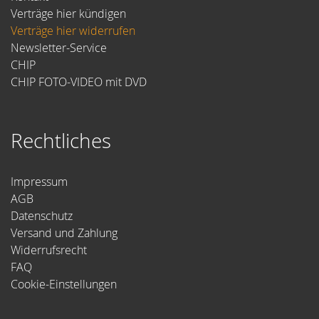
Verträge hier kündigen
Verträge hier widerrufen
Newsletter-Service
CHIP
CHIP FOTO-VIDEO mit DVD
Rechtliches
Impressum
AGB
Datenschutz
Versand und Zahlung
Widerrufsrecht
FAQ
Cookie-Einstellungen