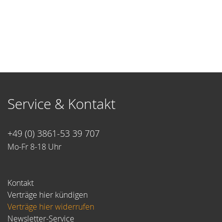
Service & Kontakt
+49 (0) 3861-53 39 707
Mo-Fr 8-18 Uhr
Kontakt
Verträge hier kündigen
Verträge hier widerrufen
Newsletter-Service