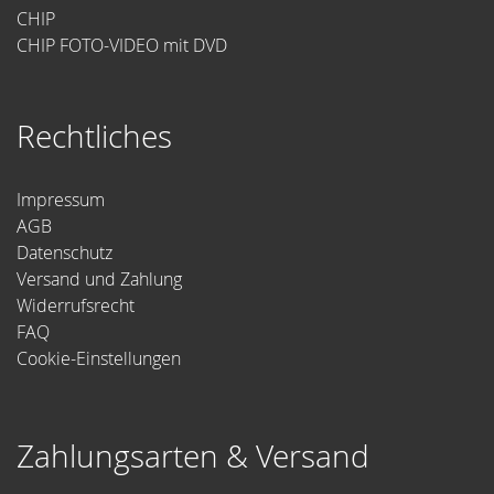
CHIP
CHIP FOTO-VIDEO mit DVD
Rechtliches
Impressum
AGB
Datenschutz
Versand und Zahlung
Widerrufsrecht
FAQ
Cookie-Einstellungen
Zahlungsarten & Versand