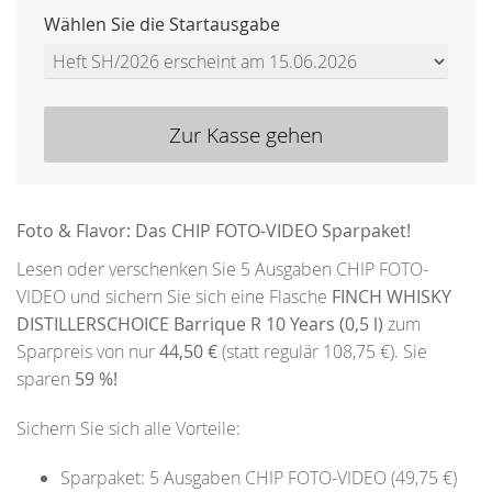
Wählen Sie die Startausgabe
Zur Kasse gehen
Foto & Flavor: Das CHIP FOTO-VIDEO Sparpaket!
Lesen oder verschenken Sie 5 Ausgaben CHIP FOTO-
VIDEO und sichern Sie sich eine Flasche
FINCH WHISKY
DISTILLERSCHOICE Barrique R 10 Years (0,5 l)
zum
Sparpreis von nur
44,50 €
(statt regulär 108,75 €). Sie
sparen
59 %!
Sichern Sie sich alle Vorteile:
Sparpaket: 5 Ausgaben CHIP FOTO-VIDEO (49,75 €)