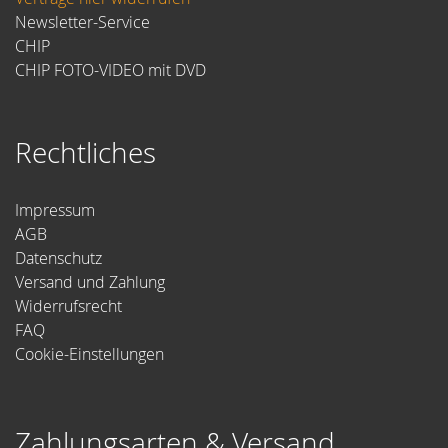
Newsletter-Service
CHIP
CHIP FOTO-VIDEO mit DVD
Rechtliches
Impressum
AGB
Datenschutz
Versand und Zahlung
Widerrufsrecht
FAQ
Cookie-Einstellungen
Zahlungsarten & Versand