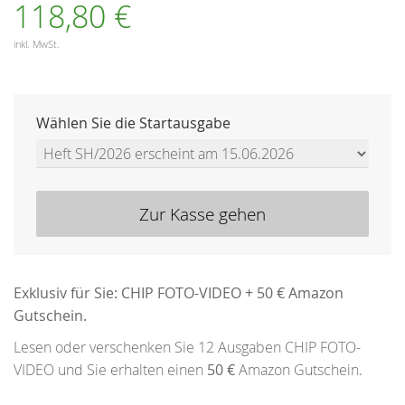
118,80 €
inkl. MwSt.
Wählen Sie die Startausgabe
Zur Kasse gehen
Exklusiv für Sie: CHIP FOTO-VIDEO + 50 € Amazon
Gutschein.
Lesen oder verschenken Sie 12 Ausgaben CHIP FOTO-
VIDEO und Sie erhalten einen
50 €
Amazon Gutschein.