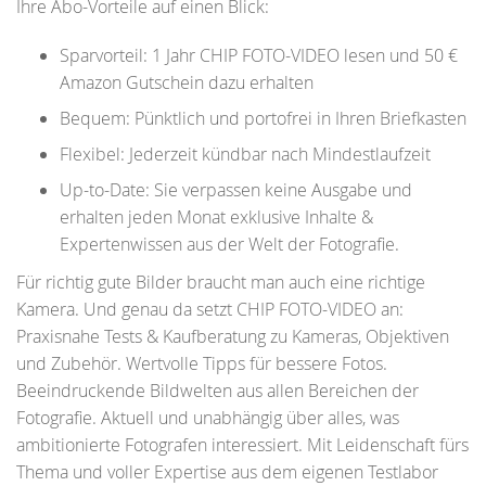
Ihre Abo-Vorteile auf einen Blick:
Sparvorteil: 1 Jahr CHIP FOTO-VIDEO lesen und 50 €
Amazon Gutschein dazu erhalten
Bequem: Pünktlich und portofrei in Ihren Briefkasten
Flexibel: Jederzeit kündbar nach Mindestlaufzeit
Up-to-Date: Sie verpassen keine Ausgabe und
erhalten jeden Monat exklusive Inhalte &
Expertenwissen aus der Welt der Fotografie.
Für richtig gute Bilder braucht man auch eine richtige
Kamera. Und genau da setzt CHIP FOTO-VIDEO an:
Praxisnahe Tests & Kaufberatung zu Kameras, Objektiven
und Zubehör. Wertvolle Tipps für bessere Fotos.
Beeindruckende Bildwelten aus allen Bereichen der
Fotografie. Aktuell und unabhängig über alles, was
ambitionierte Fotografen interessiert. Mit Leidenschaft fürs
Thema und voller Expertise aus dem eigenen Testlabor