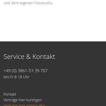
und dem eigenen Fotostudio.
Service & Kontakt
+49 (0) 3861-53 39 707
Mo-Fr 8-18 Uhr
Kontakt
Verträge hier kündigen
Verträge hier widerrufen