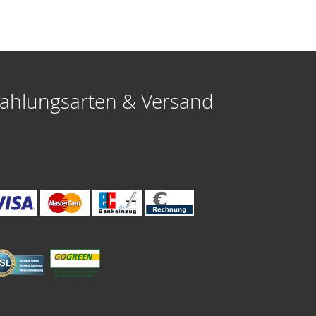
ahlungsarten & Versand