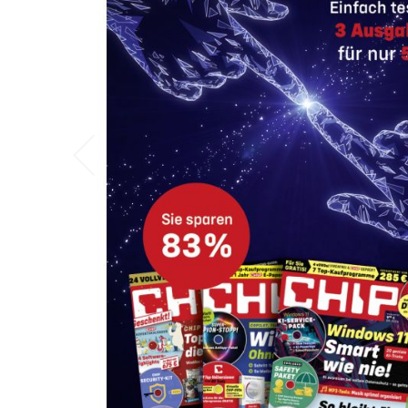
angezeigt