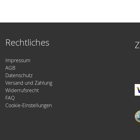
Rechtliches
Z
Impressum
AGB
Datenschutz
Versand und Zahlung
Widerrufsrecht
FAQ
Cookie-Einstellungen