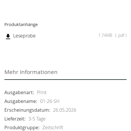
Produktanhänge
Leseprobe
1.74MB
.pdf
Mehr Informationen
Print
01-26-SH
26.05.2026
3-5 Tage
Zeitschrift