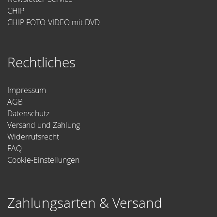
CHIP
CHIP FOTO-VIDEO mit DVD
Rechtliches
Impressum
AGB
Datenschutz
Versand und Zahlung
Widerrufsrecht
FAQ
Cookie-Einstellungen
Zahlungsarten & Versand