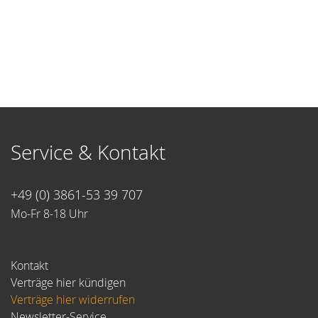
Service & Kontakt
+49 (0) 3861-53 39 707
Mo-Fr 8-18 Uhr
Kontakt
Verträge hier kündigen
Verträge hier widerrufen
Newsletter-Service