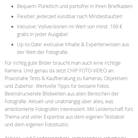
Bequem: Pünktlich und portofrei in Ihren Briefkasten
Flexibel: Jederzeit kündbar nach Mindestlaufzeit
Inklusive: Vollversionen im Wert von mind. 100 €
gratis in jeder Ausgabe!
Up-to-Date: exklusive Inhalte & Expertenwissen aus
der Welt der Fotografie.
Für richtig gute Bilder braucht man auch eine richtige
Kamera. Und genau da setzt CHIP FOTO-VIDEO an:
Praxisnahe Tests & Kaufberatung zu Kameras, Objektiven
und Zubehör. Wertvolle Tipps für bessere Fotos.
Beeindruckende Bildwelten aus allen Bereichen der
Fotografie. Aktuell und unabhängig über alles, was
ambitionierte Fotografen interessiert. Mit Leidenschaft fürs
Thema und voller Expertise aus dem eigenen Testlabor
und dem eigenen Fotostudio.