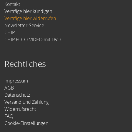
Kontakt
Verträge hier kündigen
Verträge hier widerrufen
Newsletter-Service
CHIP
CHIP FOTO-VIDEO mit DVD
Rechtliches
Impressum
AGB
Datenschutz
Versand und Zahlung
Widerrufsrecht
FAQ
Cookie-Einstellungen