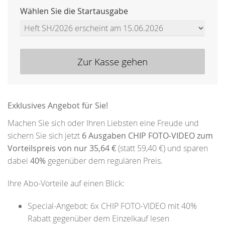
Wählen Sie die Startausgabe
Zur Kasse gehen
Exklusives Angebot für Sie!
Machen Sie sich oder Ihren Liebsten eine Freude und
sichern Sie sich jetzt
6 Ausgaben CHIP FOTO-VIDEO zum
Vorteilspreis von nur 35,64 €
(statt 59,40 €) und sparen
dabei
40%
gegenüber dem regulären Preis.
Ihre Abo-Vorteile auf einen Blick:
Special-Angebot: 6x CHIP FOTO-VIDEO mit 40%
Rabatt gegenüber dem Einzelkauf lesen