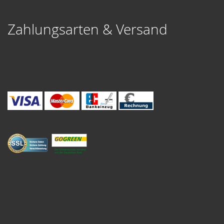
Zahlungsarten & Versand