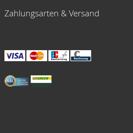
Zahlungsarten & Versand