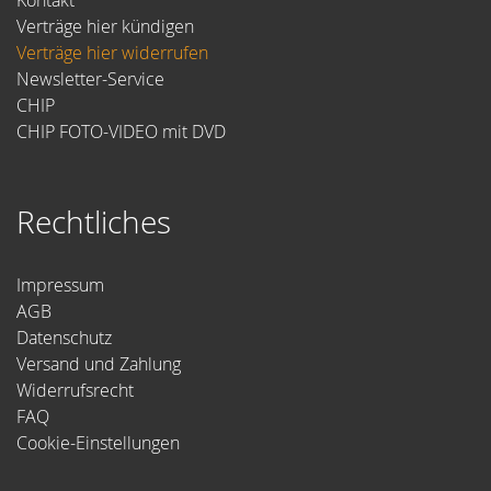
Verträge hier kündigen
Verträge hier widerrufen
Newsletter-Service
CHIP
CHIP FOTO-VIDEO mit DVD
Rechtliches
Impressum
AGB
Datenschutz
Versand und Zahlung
Widerrufsrecht
FAQ
Cookie-Einstellungen