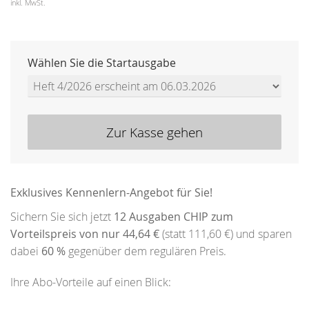
inkl. MwSt.
Wählen Sie die Startausgabe
Zur Kasse gehen
Exklusives Kennenlern-Angebot für Sie!
Sichern Sie sich jetzt
12 Ausgaben CHIP zum
Vorteilspreis von nur 44,64 €
(statt 111,60 €) und sparen
dabei
60 %
gegenüber dem regulären Preis.
Ihre Abo-Vorteile auf einen Blick: