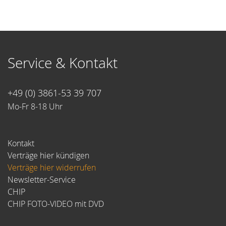
Service & Kontakt
+49 (0) 3861-53 39 707
Mo-Fr 8-18 Uhr
Kontakt
Verträge hier kündigen
Verträge hier widerrufen
Newsletter-Service
CHIP
CHIP FOTO-VIDEO mit DVD