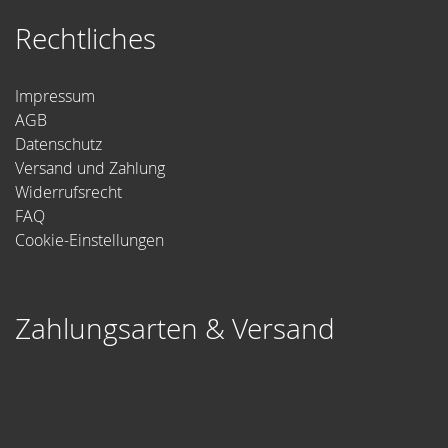
Rechtliches
Impressum
AGB
Datenschutz
Versand und Zahlung
Widerrufsrecht
FAQ
Cookie-Einstellungen
Zahlungsarten & Versand