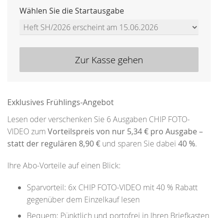
Wählen Sie die Startausgabe
Zur Kasse gehen
Exklusives Frühlings-Angebot
Lesen oder verschenken Sie 6 Ausgaben CHIP FOTO-
VIDEO zum
Vorteilspreis von nur 5,34 € pro Ausgabe –
statt der regulären 8,90 €
und sparen Sie dabei
40 %
.
Ihre Abo-Vorteile auf einen Blick:
Sparvorteil: 6x CHIP FOTO-VIDEO mit 40 % Rabatt
gegenüber dem Einzelkauf lesen
Bequem: Pünktlich und portofrei in Ihren Briefkasten