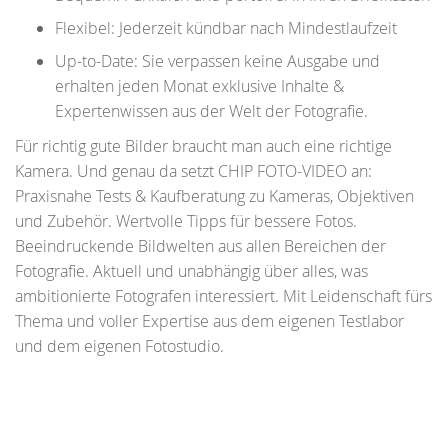
Flexibel: Jederzeit kündbar nach Mindestlaufzeit
Up-to-Date: Sie verpassen keine Ausgabe und
erhalten jeden Monat exklusive Inhalte &
Expertenwissen aus der Welt der Fotografie.
Für richtig gute Bilder braucht man auch eine richtige
Kamera. Und genau da setzt CHIP FOTO-VIDEO an:
Praxisnahe Tests & Kaufberatung zu Kameras, Objektiven
und Zubehör. Wertvolle Tipps für bessere Fotos.
Beeindruckende Bildwelten aus allen Bereichen der
Fotografie. Aktuell und unabhängig über alles, was
ambitionierte Fotografen interessiert. Mit Leidenschaft fürs
Thema und voller Expertise aus dem eigenen Testlabor
und dem eigenen Fotostudio.